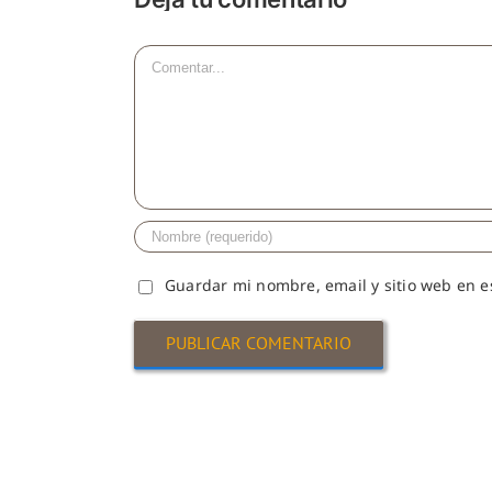
Comentar
Guardar mi nombre, email y sitio web en 