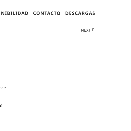
ENIBILIDAD
CONTACTO
DESCARGAS
NEXT
ore
im