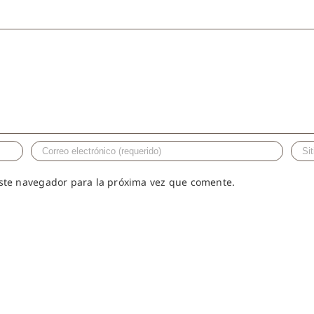
este navegador para la próxima vez que comente.